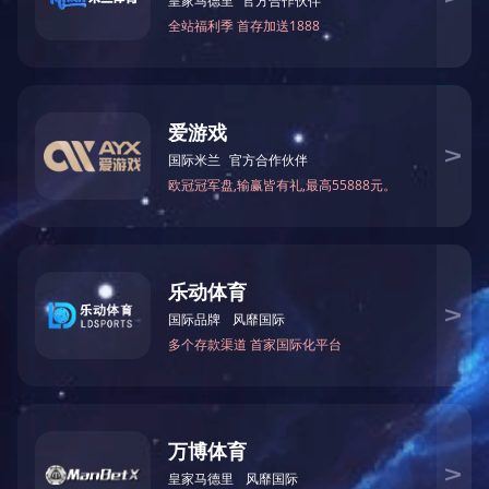
上一篇：
专业农副产品配送
产品展示
油麦菜
专业农副产品配送
澳彩 地址： 福
技术支持：