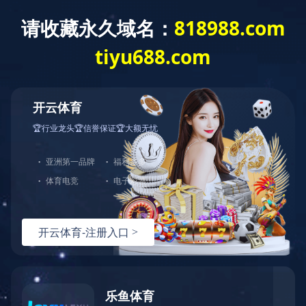
首页
关于我们
产品中心
产品展示