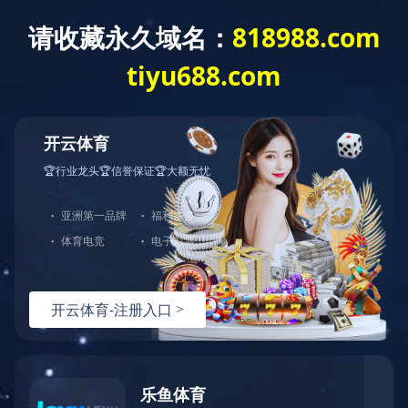
首页
关于我们
产品中心
产品展示