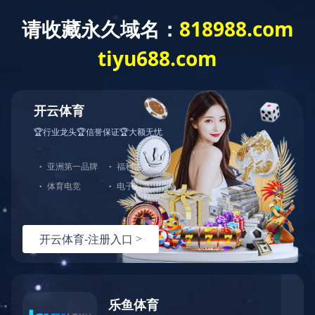
首页
关于我们
产品中心
产品展示